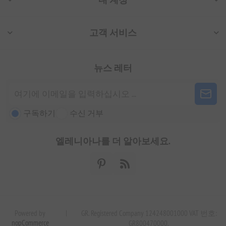
고객 서비스
뉴스 레터
구독하기
수신 거부
엘레니아나를 더 알아보세요.
Powered by
|
GR. Registered Company 124248001000 VAT 번호:
nopCommerce
GR800470000.