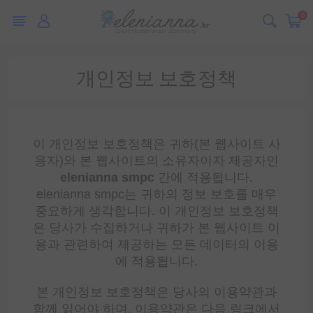
0
개인정보 보호정책
이 개인정보 보호정책은 귀하(본 웹사이트 사
용자)와 본 웹사이트의 소유자이자 제공자인
elenianna smpc
간에 적용됩니다.
elenianna smpc는 귀하의 정보 보호를 매우
중요하게 생각합니다. 이 개인정보 보호정책
은 당사가 수집하거나 귀하가 본 웹사이트 이
용과 관련하여 제공하는 모든 데이터의 이용
에 적용됩니다.
본 개인정보 보호정책은 당사의 이용약관과
함께 읽어야 하며, 이용약관은 다음 링크에서