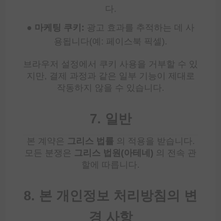
다.
● 마케팅 쿠키:
광고 효과를 추적하는 데 사
용됩니다(예: 페이스북 픽셀).
브라우저 설정에서 쿠키 사용을 거부할 수 있
지만, 결제 과정과 같은 일부 기능이 제대로
작동하지 않을 수 있습니다.
7. 일반
본 계약은
그리스 법률
의 적용을 받습니다.
모든 분쟁은
그리스 법원(아테네)
의 전속 관
할에 따릅니다.
8. 본 개인정보 처리방침의 변
경 사항