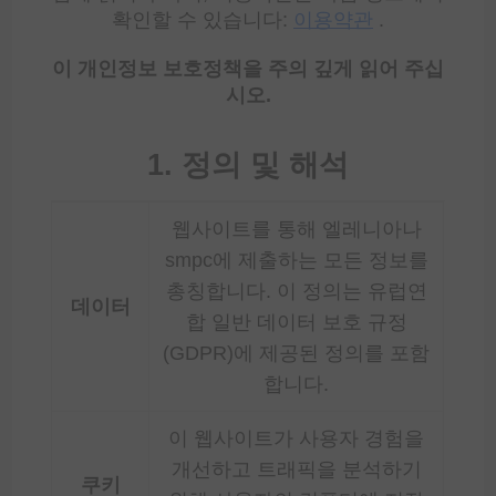
확인할 수 있습니다:
이용약관
.
이 개인정보 보호정책을 주의 깊게 읽어 주십
시오.
1. 정의 및 해석
웹사이트를 통해 엘레니아나
smpc에 제출하는 모든 정보를
총칭합니다. 이 정의는 유럽연
데이터
합 일반 데이터 보호 규정
(GDPR)에 제공된 정의를 포함
합니다.
이 웹사이트가 사용자 경험을
개선하고 트래픽을 분석하기
쿠키