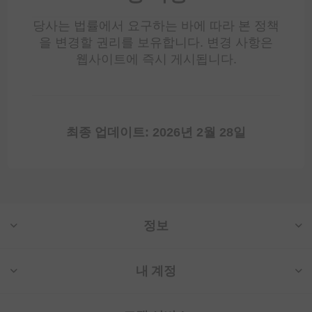
당사는 법률에서 요구하는 바에 따라 본 정책
을 변경할 권리를 보유합니다. 변경 사항은
웹사이트에 즉시 게시됩니다.
최종 업데이트: 2026년 2월 28일
정보
내 계정