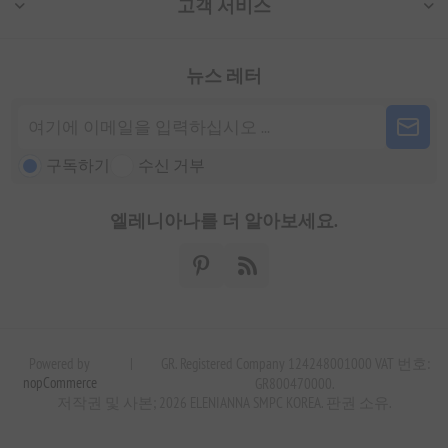
고객 서비스
뉴스 레터
구독하기
수신 거부
엘레니아나를 더 알아보세요.
Powered by
|
GR. Registered Company 124248001000 VAT 번호:
nopCommerce
GR800470000.
저작권 및 사본; 2026 ELENIANNA SMPC KOREA. 판권 소유.