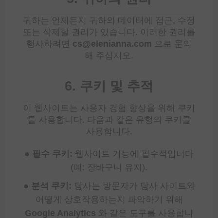
귀하는 언제든지 귀하의 데이터에 접근, 수정
또는 삭제할 권리가 있습니다. 이러한 권리를
행사하려면
cs@elenianna.com
으로 문의
해 주십시오.
6. 쿠키 및 추적
이 웹사이트는 사용자 경험 향상을 위해 쿠키
를 사용합니다. 다음과 같은 유형의 쿠키를
사용합니다.
● 필수 쿠키:
웹사이트 기능에 필수적입니다
(예: 장바구니 유지).
● 분석 쿠키:
당사는 방문자가 당사 사이트와
어떻게 상호작용하는지 파악하기 위해
Google Analytics
와 같은 도구를 사용합니