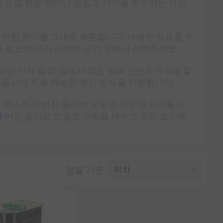
 오일 캔은 뛰어난 품질과 가치를 추구하는 가정
풍부한 풍미를 그대로 보존합니다. 넉넉한 식료품 저
 필요에 따라 다양한 크기 중에서 선택하세요.
터당 가격 절감, 집에서 작은 병에 간편하게 리필할
 동시에 지속 가능한 생산 방식을 지원합니다.
 엑스트라 버진 올리브 오일은 지중해 요리를 세
라
버진 올리브 오일로 주방을 채우고 모든 요리에
정렬 기준 :