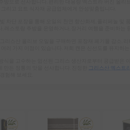
주방으로 선사합니다. 편리한 대용량 엑스트라 버진 올리브
프, 그리고 요트 식자재 공급업체에게 안성맞춤입니다.
 빛 차단 포장을 통해 오일의 천연 항산화제, 폴리페놀 및 
, 레스토랑 주방을 운영하거나, 장거리 여행을 준비하는 등
 그리스산 올리브 오일을 구매하면 포장재 폐기물 감소, 리
등 여러 가지 이점이 있습니다. 저희 캔은 신선도를 유지하는
방식을 고수하는 엄선된 그리스 생산자로부터 공급받은 이
 만든 정통의 맛을 선사합니다. 진정한
그리스산 엑스트
 경험해 보세요.