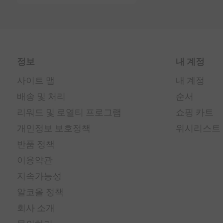
정보
내 계정
사이트 맵
내 계정
배송 및 처리
순서
리워드 및 로열티 프로그램
쇼핑 카트
개인정보 보호정책
위시리스트
반품 정책
이용약관
지속가능성
알코올 정책
회사 소개