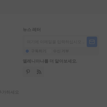
뉴스 레터
구독하기
수신 거부
엘레니아나를 더 알아보세요.
 추가하세요