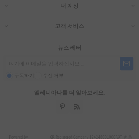
내 계정
고객 서비스
뉴스 레터
구독하기
수신 거부
엘레니아나를 더 알아보세요.
Powered by
|
GR. Registered Company 124248001000 VAT 번호: