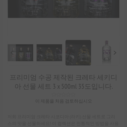
프리미엄 수공 제작된 크레타 세키디
아 선물 세트 3 x 500ml 35도입니다.
이 제품을 처음 검토하십시오
저희 프리미엄 크레타 시코디아 (라키) 선물 세트로 그리
스의 맛을 선물하세요! 이 컬렉션은 전통적인 방법을 사용