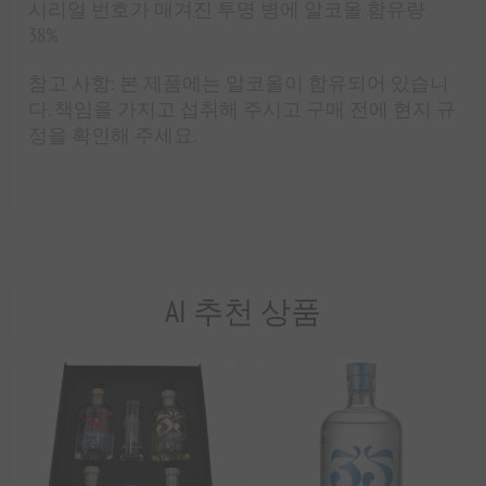
시리얼 번호가 매겨진 투명 병에 알코올 함유량
38%
참고 사항: 본 제품에는 알코올이 함유되어 있습니
다. 책임을 가지고 섭취해 주시고 구매 전에 현지 규
정을 확인해 주세요.
AI 추천 상품