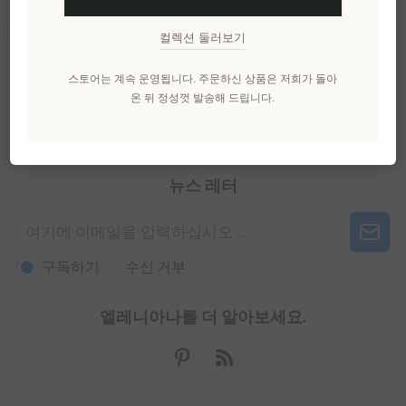
정보
컬렉션 둘러보기
내 계정
스토어는 계속 운영됩니다. 주문하신 상품은 저희가 돌아
온 뒤 정성껏 발송해 드립니다.
고객 서비스
뉴스 레터
구독하기
수신 거부
엘레니아나를 더 알아보세요.