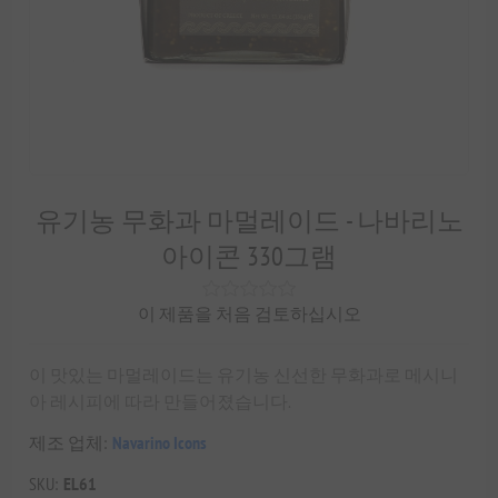
유기농 무화과 마멀레이드 - 나바리노
아이콘 330그램
이 제품을 처음 검토하십시오
이 맛있는 마멀레이드는 유기농 신선한 무화과로 메시니
아 레시피에 따라 만들어졌습니다.
제조 업체:
Navarino Icons
SKU:
EL61