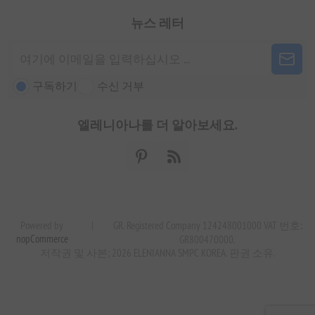
뉴스 레터
구독하기
수신 거부
엘레니아나를 더 알아보세요.
Powered by
|
GR. Registered Company 124248001000 VAT 번호:
nopCommerce
GR800470000.
저작권 및 사본; 2026 ELENIANNA SMPC KOREA. 판권 소유.