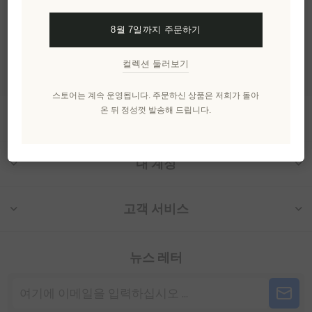
카테고리
8월 7일까지 주문하기
인기 태그
컬렉션 둘러보기
스토어는 계속 운영됩니다. 주문하신 상품은 저희가 돌아
온 뒤 정성껏 발송해 드립니다.
정보
내 계정
고객 서비스
뉴스 레터