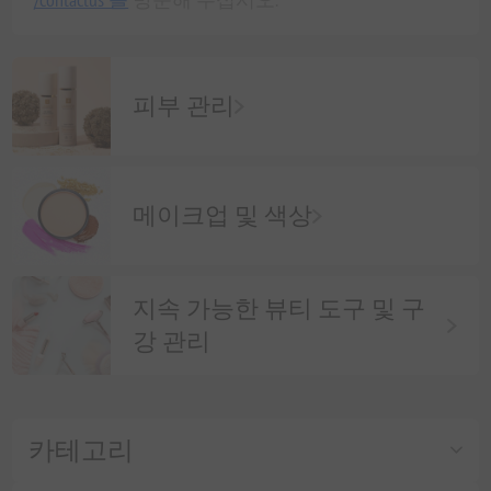
피부 관리
메이크업 및 색상
지속 가능한 뷰티 도구 및 구
강 관리
카테고리