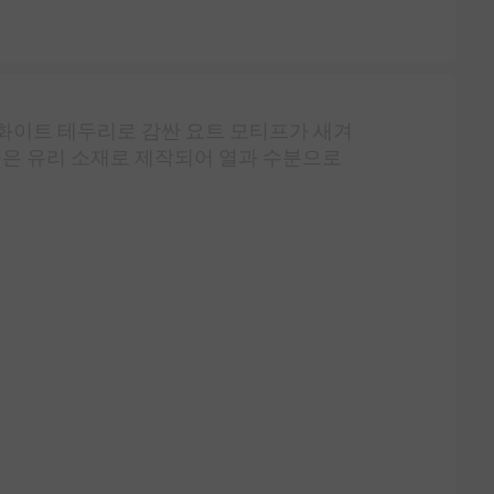
 화이트 테두리로 감싼 요트 모티프가 새겨
좋은 유리 소재로 제작되어 열과 수분으로