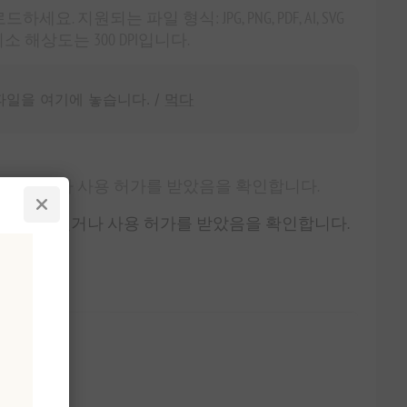
 지원되는 파일 형식: JPG, PNG, PDF, AI, SVG
소 해상도는 300 DPI입니다.
파일을 여기에 놓습니다. /
먹다
하고 있거나 사용 허가를 받았음을 확인합니다.
소유하고 있거나 사용 허가를 받았음을 확인합니다.
6 세금 별도