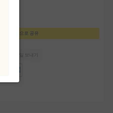
카카오톡으로 공유
에게 이메일 보내기