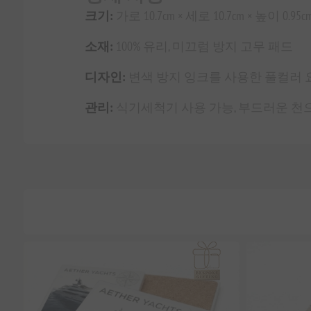
크기:
가로 10.7cm × 세로 10.7cm × 높이 0.95c
소재:
100% 유리, 미끄럼 방지 고무 패드
디자인:
변색 방지 잉크를 사용한 풀컬러 
관리:
식기세척기 사용 가능, 부드러운 천