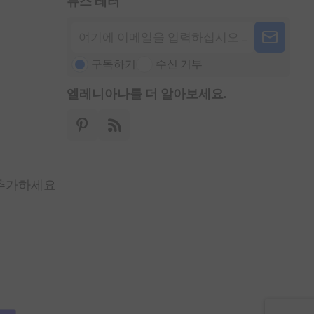
뉴스 레터
구독하기
수신 거부
엘레니아나를 더 알아보세요.
 추가하세요