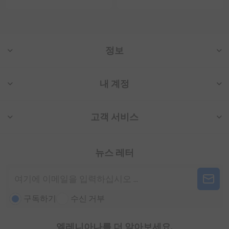
정보
내 계정
고객 서비스
뉴스 레터
구독하기
수신 거부
엘레니아나를 더 알아보세요.