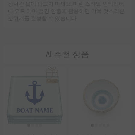
장시간 물에 담그지 마세요. 마린 스타일 인테리어
나 요트 테마 공간 연출에 활용하면 더욱 멋스러운
분위기를 완성할 수 있습니다.
AI 추천 상품