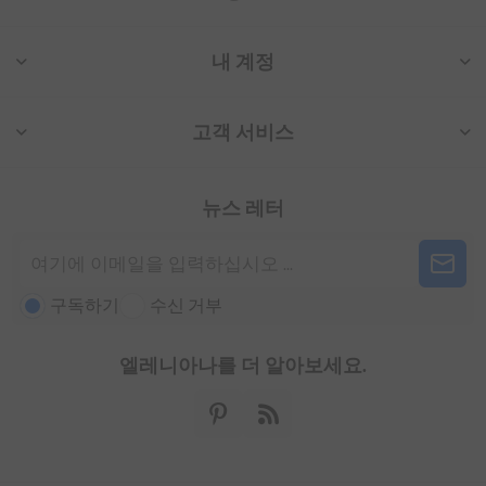
내 계정
고객 서비스
뉴스 레터
구독하기
수신 거부
엘레니아나를 더 알아보세요.