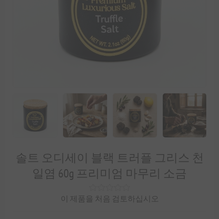
솔트 오디세이 블랙 트러플 그리스 천
일염 60g 프리미엄 마무리 소금
이 제품을 처음 검토하십시오