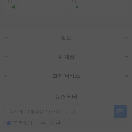
니다.
니다.
정보
내 계정
고객 서비스
뉴스 레터
구독하기
수신 거부