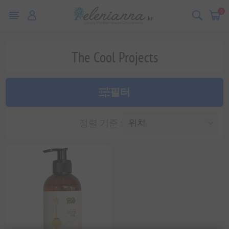
0
The Cool Projects
필터
정렬 기준 :