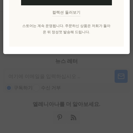
정보
컬렉션 둘러보기
내 계정
스토어는 계속 운영됩니다. 주문하신 상품은 저희가 돌아
온 뒤 정성껏 발송해 드립니다.
고객 서비스
뉴스 레터
구독하기
수신 거부
엘레니아나를 더 알아보세요.