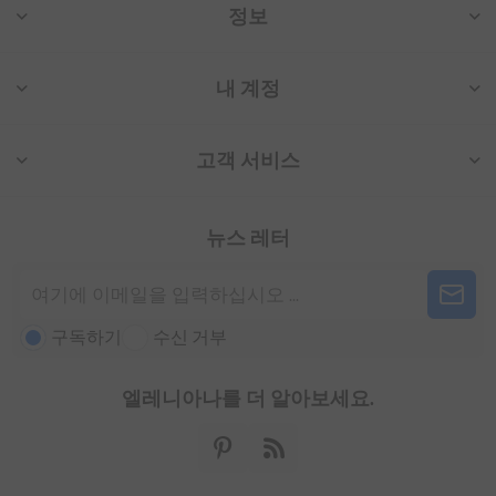
정보
내 계정
고객 서비스
뉴스 레터
구독하기
수신 거부
엘레니아나를 더 알아보세요.