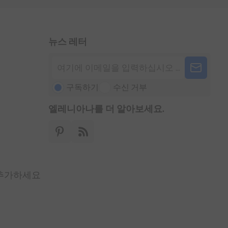
뉴스 레터
구독하기
수신 거부
엘레니아나를 더 알아보세요.
 추가하세요