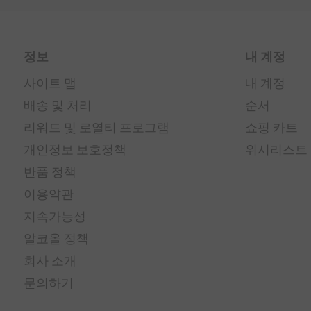
정보
내 계정
사이트 맵
내 계정
배송 및 처리
순서
리워드 및 로열티 프로그램
쇼핑 카트
개인정보 보호정책
위시리스트
반품 정책
이용약관
지속가능성
알코올 정책
회사 소개
문의하기