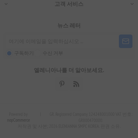
고객 서비스
뉴스 레터
구독하기
수신 거부
엘레니아나를 더 알아보세요.
Powered by
|
GR. Registered Company 124248001000 VAT 번호:
nopCommerce
GR800470000.
저작권 및 사본; 2026 ELENIANNA SMPC KOREA. 판권 소유.