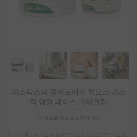
매스틱스파 올리브데이 히오스 매스
틱 영양 페이스 데이크림
이 제품을 처음 검토하십시오
히오스 매스틱 오일과 올리브 오일이 함유된 부드러운 영