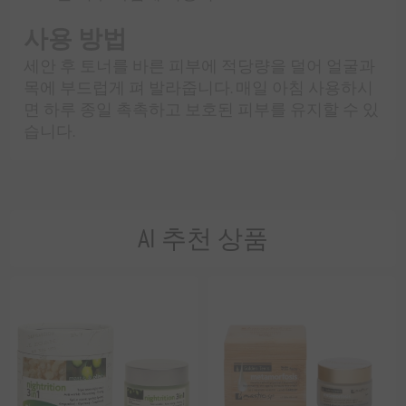
사용 방법
세안 후 토너를 바른 피부에 적당량을 덜어 얼굴과
목에 부드럽게 펴 발라줍니다. 매일 아침 사용하시
면 하루 종일 촉촉하고 보호된 피부를 유지할 수 있
습니다.
AI 추천 상품