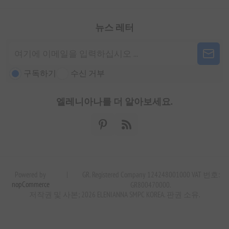
뉴스 레터
구독하기
수신 거부
엘레니아나를 더 알아보세요.
Powered by
|
GR. Registered Company 124248001000 VAT 번호:
nopCommerce
GR800470000.
저작권 및 사본; 2026 ELENIANNA SMPC KOREA. 판권 소유.