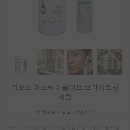
키오스 매스틱 & 올리브 브라이트닝
세럼
이 제품을 처음 검토하십시오
키오스 매스틱과 올리브 오일이 함유된 브라이트닝 세럼.