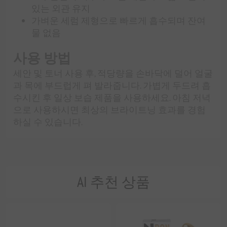
있는 외관 유지
가벼운 세럼 제형으로 빠르게 흡수되며 잔여
물 없음
사용 방법
세안 및 토너 사용 후, 적당량을 손바닥에 덜어 얼굴
과 목에 부드럽게 펴 발라줍니다. 가볍게 두드려 흡
수시킨 후 일상 보습 제품을 사용하세요. 아침 저녁
으로 사용하시면 최상의 브라이트닝 효과를 경험
하실 수 있습니다.
AI 추천 상품