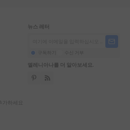
뉴스 레터
구독하기
수신 거부
엘레니아나를 더 알아보세요.
 추가하세요