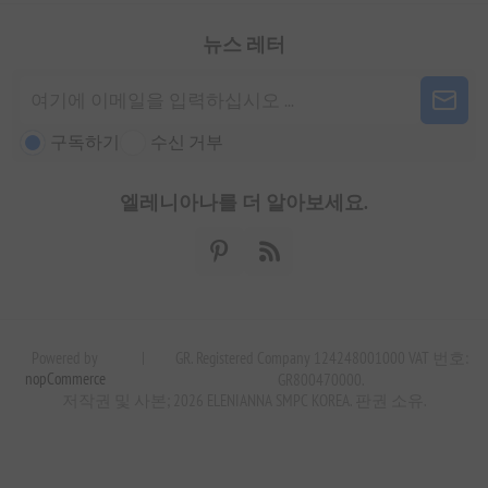
뉴스 레터
구독하기
수신 거부
엘레니아나를 더 알아보세요.
Powered by
|
GR. Registered Company 124248001000 VAT 번호:
nopCommerce
GR800470000.
저작권 및 사본; 2026 ELENIANNA SMPC KOREA. 판권 소유.