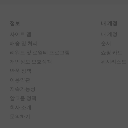
정보
내 계정
사이트 맵
내 계정
배송 및 처리
순서
리워드 및 로열티 프로그램
쇼핑 카트
개인정보 보호정책
위시리스트
반품 정책
이용약관
지속가능성
알코올 정책
회사 소개
문의하기