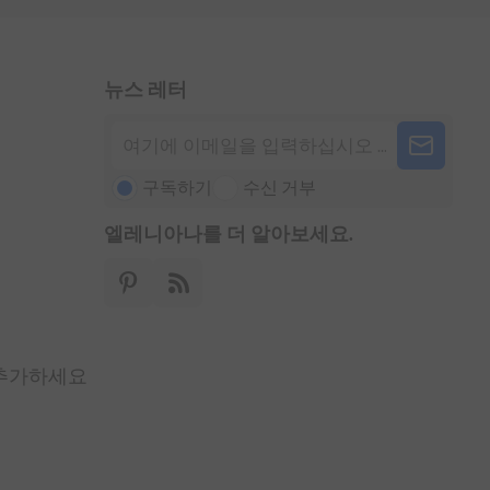
뉴스 레터
구독하기
수신 거부
엘레니아나를 더 알아보세요.
 추가하세요