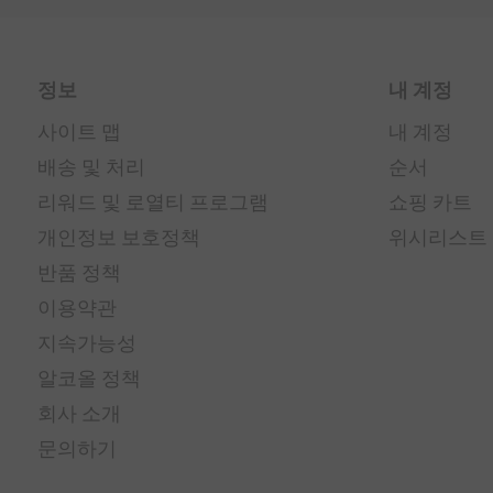
정보
내 계정
사이트 맵
내 계정
배송 및 처리
순서
리워드 및 로열티 프로그램
쇼핑 카트
개인정보 보호정책
위시리스트
반품 정책
이용약관
지속가능성
알코올 정책
회사 소개
문의하기