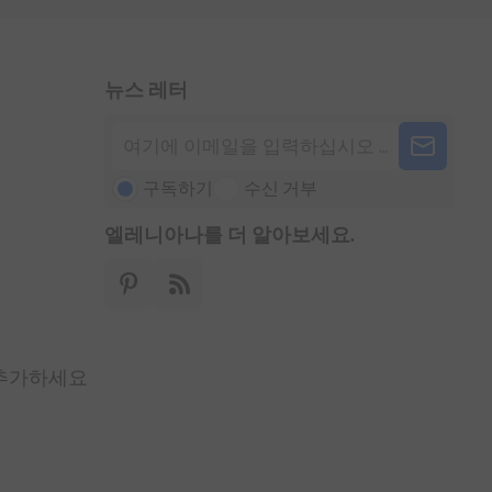
뉴스 레터
구독하기
수신 거부
엘레니아나를 더 알아보세요.
 추가하세요