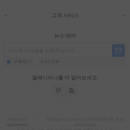
고객 서비스
뉴스 레터
구독하기
수신 거부
엘레니아나를 더 알아보세요.
Powered by
|
GR. Registered Company 124248001000 VAT 번호:
nopCommerce
GR800470000.