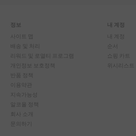
정보
내 계정
사이트 맵
내 계정
배송 및 처리
순서
리워드 및 로열티 프로그램
쇼핑 카트
개인정보 보호정책
위시리스트
반품 정책
이용약관
지속가능성
알코올 정책
회사 소개
문의하기