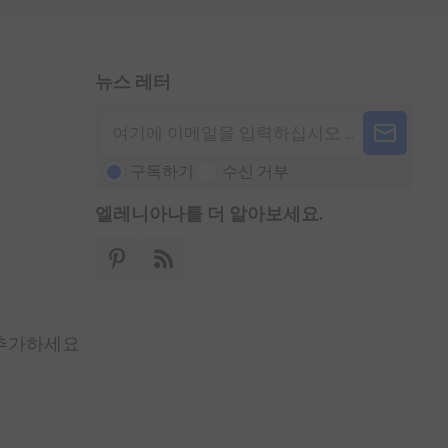
뉴스 레터
구독하기
수신 거부
엘레니아나를 더 알아보세요.
 추가하세요