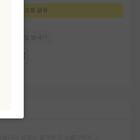
카카오톡으로 공유
에게 이메일 보내기
았습니다.
로랑스 갤러리 드 쇼콜라
에서 그