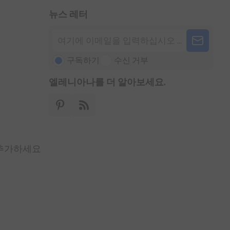
뉴스 레터
구독하기
수신 거부
엘레니아나를 더 알아보세요.
 추가하세요