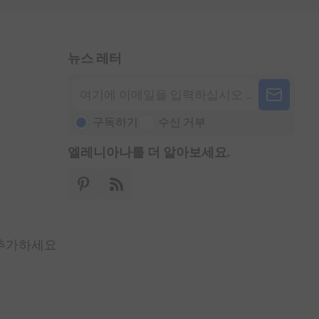
뉴스 레터
구독하기
수신 거부
엘레니아나를 더 알아보세요.
 추가하세요