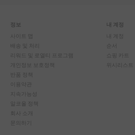
정보
내 계정
사이트 맵
내 계정
배송 및 처리
순서
리워드 및 로열티 프로그램
쇼핑 카트
개인정보 보호정책
위시리스트
반품 정책
이용약관
지속가능성
알코올 정책
회사 소개
문의하기