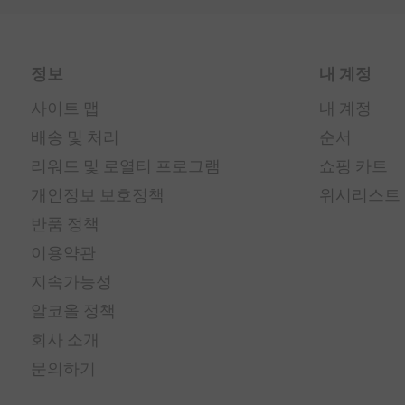
정보
내 계정
사이트 맵
내 계정
배송 및 처리
순서
리워드 및 로열티 프로그램
쇼핑 카트
개인정보 보호정책
위시리스트
반품 정책
이용약관
지속가능성
알코올 정책
회사 소개
문의하기