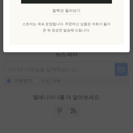
컬렉션 둘러보기
내 계정
스토어는 계속 운영됩니다. 주문하신 상품은 저희가 돌아
온 뒤 정성껏 발송해 드립니다.
고객 서비스
뉴스 레터
구독하기
수신 거부
엘레니아나를 더 알아보세요.