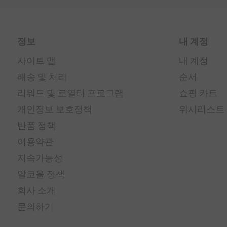
정보
내 계정
사이트 맵
내 계정
배송 및 처리
순서
리워드 및 로열티 프로그램
쇼핑 카트
개인정보 보호정책
위시리스트
반품 정책
이용약관
지속가능성
알코올 정책
회사 소개
문의하기