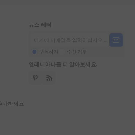
뉴스 레터
구독하기
수신 거부
엘레니아나를 더 알아보세요.
 추가하세요