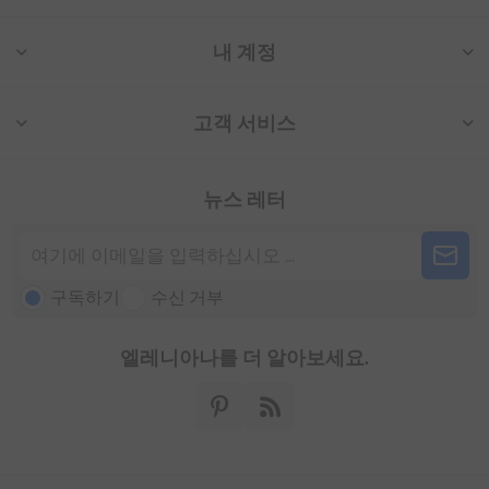
내 계정
고객 서비스
뉴스 레터
구독하기
수신 거부
엘레니아나를 더 알아보세요.