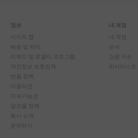
정보
내 계정
사이트 맵
내 계정
배송 및 처리
순서
리워드 및 로열티 프로그램
쇼핑 카트
개인정보 보호정책
위시리스트
반품 정책
이용약관
지속가능성
알코올 정책
회사 소개
문의하기