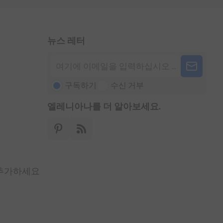
뉴스 레터
구독하기
수신 거부
엘레니아나를 더 알아보세요.
 추가하세요