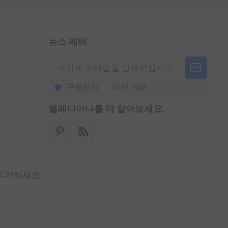
뉴스 레터
구독하기
수신 거부
엘레니아나를 더 알아보세요.
 추가하세요