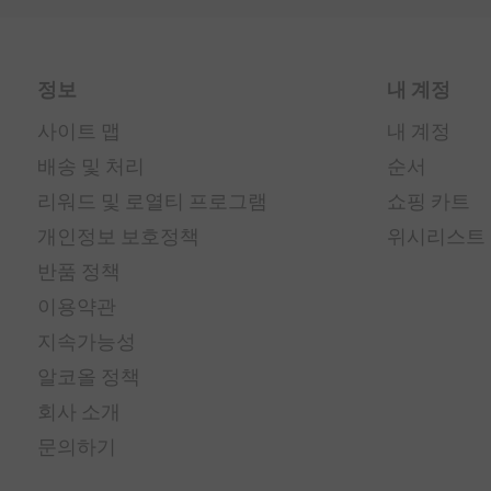
정보
내 계정
사이트 맵
내 계정
배송 및 처리
순서
리워드 및 로열티 프로그램
쇼핑 카트
개인정보 보호정책
위시리스트
반품 정책
이용약관
지속가능성
알코올 정책
회사 소개
문의하기