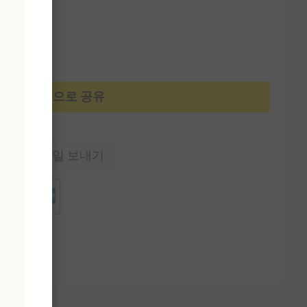
카카오톡으로 공유
에게 이메일 보내기