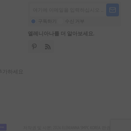
구독하기
수신 거부
엘레니아나를 더 알아보세요.
 추가하세요
저작권 및 사본; 2026 ELENIANNA SMPC KOREA. 판권 소유.
tripe