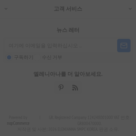
고객 서비스
뉴스 레터
구독하기
수신 거부
엘레니아나를 더 알아보세요.
Powered by
|
GR. Registered Company 124248001000 VAT 번호:
nopCommerce
GR800470000.
저작권 및 사본; 2026 ELENIANNA SMPC KOREA. 판권 소유.