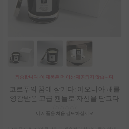
죄송합니다 -이 제품은 더 이상 제공되지 않습니다.
코르푸의 꿈에 잠기다: 이오니아 해를
영감받은 고급 캔들로 자신을 담그다
이 제품을 처음 검토하십시오
"코르푸 드림스"의 풍부하고 매혹적인 향기에 몰입하세