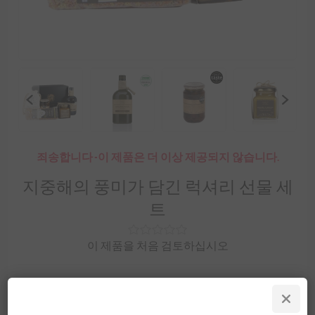
죄송합니다 -이 제품은 더 이상 제공되지 않습니다.
지중해의 풍미가 담긴 럭셔리 선물 세
트
이 제품을 처음 검토하십시오
그리스의 맛이 가득한 고급 카톤 박스로 여러분의 식사를
한층 더 업그레이드시켜 드릴 것입니다!