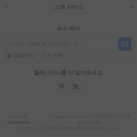
고객 서비스
뉴스 레터
구독하기
수신 거부
엘레니아나를 더 알아보세요.
Powered by
|
GR. Registered Company 124248001000 VAT 번호:
nopCommerce
GR800470000.
저작권 및 사본; 2026 ELENIANNA SMPC KOREA. 판권 소유.