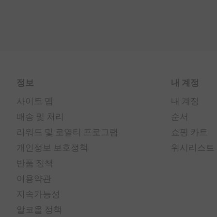
정보
내 계정
사이트 맵
내 계정
배송 및 처리
순서
리워드 및 로열티 프로그램
쇼핑 카트
개인정보 보호정책
위시리스트
반품 정책
이용약관
지속가능성
알코올 정책