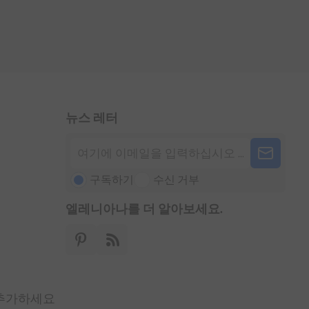
뉴스 레터
구독하기
수신 거부
엘레니아나를 더 알아보세요.
 추가하세요