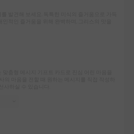
를 발견해 보세요. 독특한 미식의 즐거움으로 가득
개인적인 즐거움을 위해 완벽하며, 그리스의 맛을
 맞춤형 메시지 기프트 카드로 진심 어린 마음을
 감사의 마음을 전할 때 원하는 메시지를 직접 작성하
 선사하실 수 있습니다.