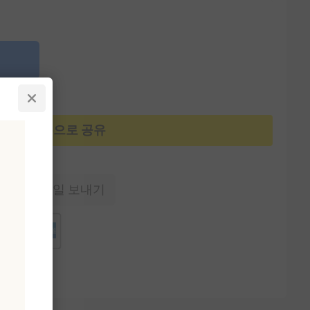
카카오톡으로 공유
에게 이메일 보내기