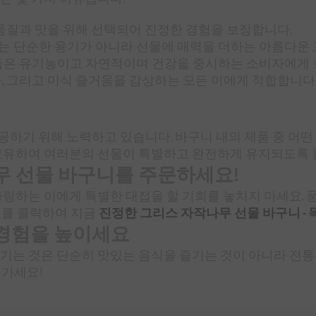
품질과 맛을 위해 선택되어 진정한 경험을 보장합니다.
 단순한 용기가 아니라 선물에 매력을 더하는 아름다운
품은 유기농이고 자연적이며 건강을 중시하는 소비자에게 
, 그리고 미식 즐거움을 감상하는 모든 이에게 적합합니다
하기 위해 노력하고 있습니다. 바구니 내의 제품 중 어떤 
보유하여 여러분의 선물이 특별하고 완전하게 유지되도록 
무 선물 바구니를 주문하세요!
사랑하는 이에게 특별한 대접을 할 기회를 놓치지 마세요. 
크를 클릭하여 지금
진정한 그리스 자작나무 선물 바구니 -
경험을 높이세요
기는 것은 단순히 맛있는 음식을 즐기는 것이 아니라 전통
져가세요!