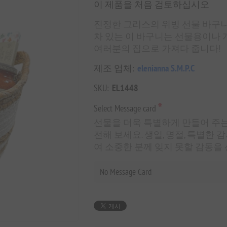
이 제품을 처음 검토하십시오
진정한 그리스의 위빙 선물 바구니
차 있는 이 바구니는 선물용이나 
여러분의 집으로 가져다 줍니다!
제조 업체:
elenianna S.M.P.C
SKU:
EL1448
*
Select Message card
선물을 더욱 특별하게 만들어 주는
전해 보세요. 생일, 명절, 특별한
여 소중한 분께 잊지 못할 감동을