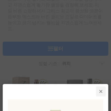
고 자연스럽게 활기찬 웰빙을 경험해 보세요. 지
금 바로 쇼핑하셔서 그리스 최고의 항산화 성분이
풍부한 엑스트라 버진 올리브 오일로 다이어트를
높이고 생기 넘치는 웰빙을 자연스럽게 느껴보세
요.
필터
정렬 기준 :