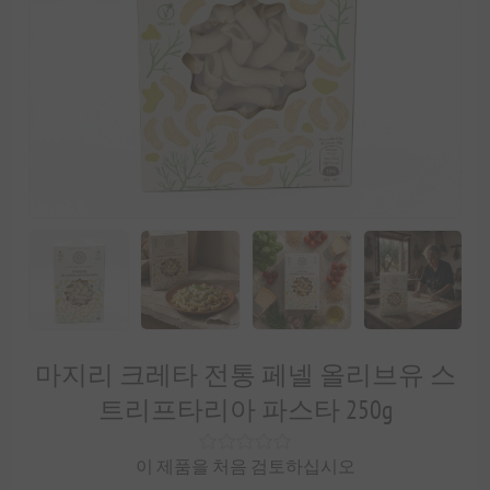
마지리 크레타 전통 페넬 올리브유 스
트리프타리아 파스타 250g
이 제품을 처음 검토하십시오