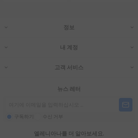
정보
내 계정
고객 서비스
뉴스 레터
구독하기
수신 거부
엘레니아나를 더 알아보세요.