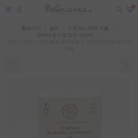
0
홈페이지
델리
수제 파스타와 곡물
크레타 손으로 만든 파스타
마지리 크레타 전통 페넬 올리브유 스트리프타리아 파스타
250g