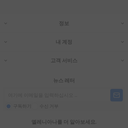
정보
내 계정
고객 서비스
뉴스 레터
구독하기
수신 거부
엘레니아나를 더 알아보세요.