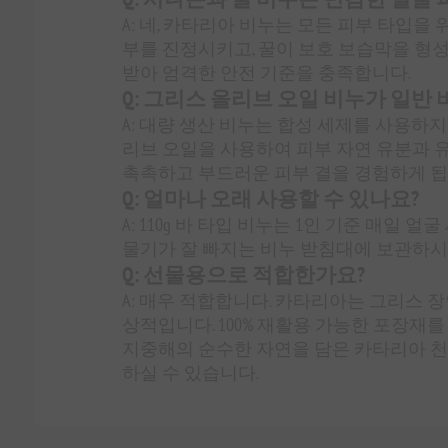
A: 네, 카타리아 비누는 모든 피부 타입
부를 진정시키고, 꿀이 보호 보습막을 형성
받아 엄격한 안전 기준을 충족합니다.
Q: 그리스 올리브 오일 비누가 일반
A: 대량 생산 비누는 합성 세제를 사용하
리브 오일을 사용하여 피부 자연 유분과 유
촉촉하고 부드러운 피부 결을 경험하게 됩
Q: 얼마나 오래 사용할 수 있나요?
A: 110g 바 타입 비누는 1인 기준 매일 
물기가 잘 빠지는 비누 받침대에 보관하시
Q: 선물용으로 적합한가요?
A: 매우 적합합니다. 카타리아는 그리스 장
상적입니다. 100% 재활용 가능한 포장재
지중해의 순수한 자연을 담은 카타리아 천
하실 수 있습니다.