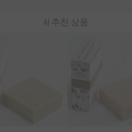
AI 추천 상품