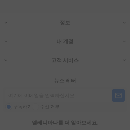
정보
내 계정
고객 서비스
뉴스 레터
구독하기
수신 거부
엘레니아나를 더 알아보세요.