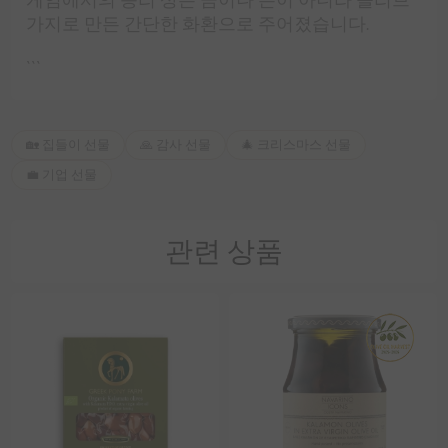
가지로 만든 간단한 화환으로 주어졌습니다.
```
🏡 집들이 선물
🙏 감사 선물
🎄 크리스마스 선물
💼 기업 선물
관련 상품