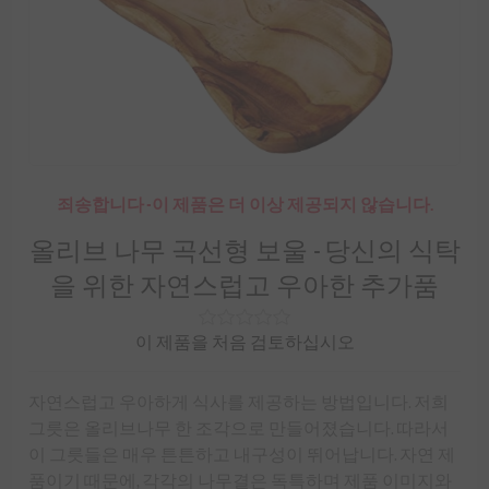
죄송합니다 -이 제품은 더 이상 제공되지 않습니다.
올리브 나무 곡선형 보울 - 당신의 식탁
을 위한 자연스럽고 우아한 추가품
이 제품을 처음 검토하십시오
자연스럽고 우아하게 식사를 제공하는 방법입니다. 저희
그릇은 올리브나무 한 조각으로 만들어졌습니다. 따라서
이 그릇들은 매우 튼튼하고 내구성이 뛰어납니다. 자연 제
품이기 때문에, 각각의 나무결은 독특하며 제품 이미지와