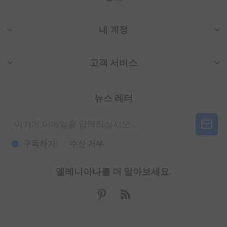
내 계정
고객 서비스
뉴스 레터
구독하기
수신 거부
엘레니아나를 더 알아보세요.