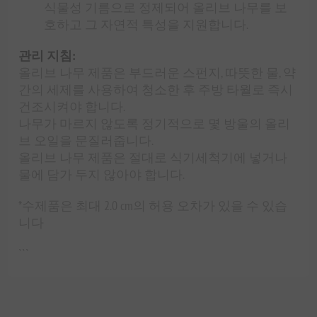
식물성 기름으로 정제되어 올리브 나무를 보
호하고 그 자연적 특성을 지원합니다.
관리 지침:
올리브 나무 제품은 부드러운 스펀지, 따뜻한 물, 약
간의 세제를 사용하여 청소한 후 주방 타월로 즉시
건조시켜야 합니다.
나무가 마르지 않도록 정기적으로 몇 방울의 올리
브 오일을 문질러줍니다.
올리브 나무 제품은 절대로 식기세척기에 넣거나
물에 담가 두지 않아야 합니다.
*수제품은 최대 2.0 cm의 허용 오차가 있을 수 있습
니다
```