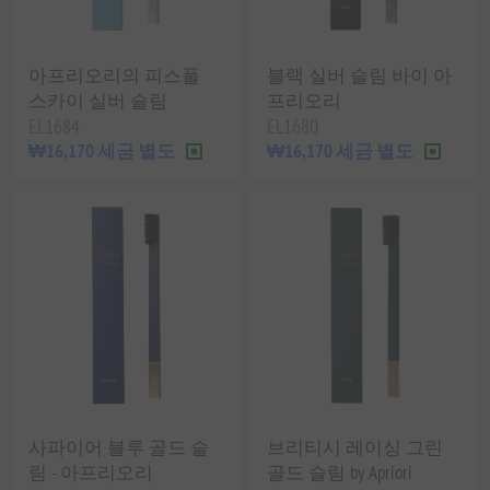
아프리오리의 피스풀
블랙 실버 슬림 바이 아
스카이 실버 슬림
프리오리
EL1684
EL1680
₩16,170 세금 별도
₩16,170 세금 별도
사파이어 블루 골드 슬
브리티시 레이싱 그린
림 - 아프리오리
골드 슬림 by Apriori