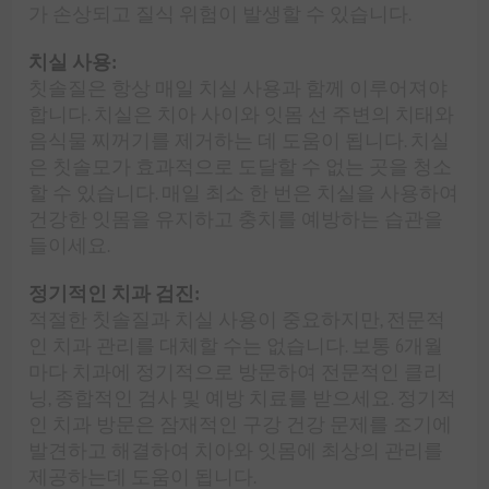
가 손상되고 질식 위험이 발생할 수 있습니다.
치실 사용:
칫솔질은 항상 매일 치실 사용과 함께 이루어져야
합니다. 치실은 치아 사이와 잇몸 선 주변의 치태와
음식물 찌꺼기를 제거하는 데 도움이 됩니다. 치실
은 칫솔모가 효과적으로 도달할 수 없는 곳을 청소
할 수 있습니다. 매일 최소 한 번은 치실을 사용하여
건강한 잇몸을 유지하고 충치를 예방하는 습관을
들이세요.
정기적인 치과 검진:
적절한 칫솔질과 치실 사용이 중요하지만, 전문적
인 치과 관리를 대체할 수는 없습니다. 보통 6개월
마다 치과에 정기적으로 방문하여 전문적인 클리
닝, 종합적인 검사 및 예방 치료를 받으세요. 정기적
인 치과 방문은 잠재적인 구강 건강 문제를 조기에
발견하고 해결하여 치아와 잇몸에 최상의 관리를
제공하는데 도움이 됩니다.