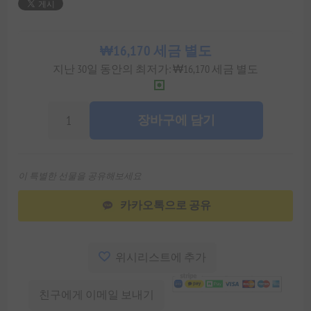
₩16,170 세금 별도
지난 30일 동안의 최저가: ₩16,170 세금 별도
장바구에 담기
이 특별한 선물을 공유해보세요
카카오톡으로 공유
위시리스트에 추가
친구에게 이메일 보내기