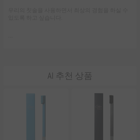
우리의 칫솔을 사용하면서 최상의 경험을 하실 수
있도록 하고 싶습니다.
```
AI 추천 상품