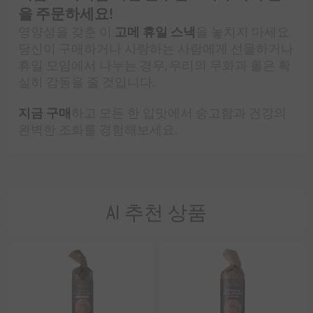
을 주문하세요!
영양성을 갖춘 이
고메 휴일 스낵
을 놓치지 마세요.
당신이 구매하거나 사랑하는 사람에게 선물하거나
휴일 모임에서 나누는 경우, 우리의 무화과 롤은 확
실히 감동을 줄 것입니다.
지금 구매
하고 모든 한 입맛에서 숭고함과 건강의
완벽한 조화를 경험해보세요.
AI 추천 상품