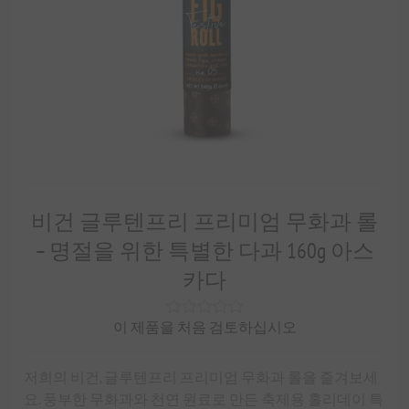
비건 글루텐프리 프리미엄 무화과 롤
– 명절을 위한 특별한 다과 160g 아스
카다
이 제품을 처음 검토하십시오
저희의 비건, 글루텐프리 프리미엄 무화과 롤을 즐겨보세
요. 풍부한 무화과와 천연 원료로 만든 축제용 홀리데이 특