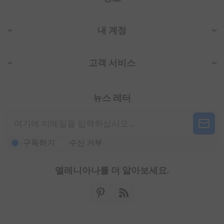
내 계정
고객 서비스
뉴스 레터
구독하기
수신 거부
엘레니아나를 더 알아보세요.