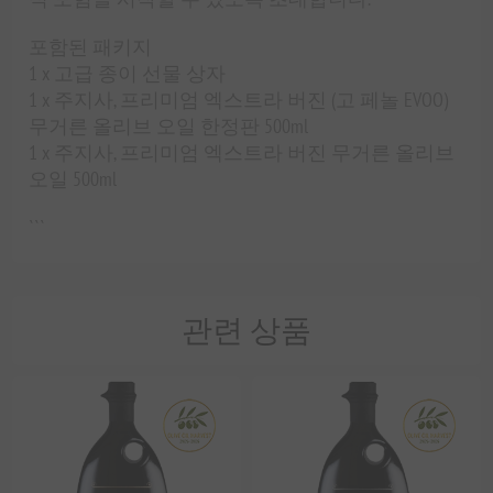
포함된 패키지
1 x 고급 종이 선물 상자
1 x 주지사, 프리미엄 엑스트라 버진 (고 페놀 EVOO)
무거른 올리브 오일 한정판 500ml
1 x 주지사, 프리미엄 엑스트라 버진 무거른 올리브
오일 500ml
```
관련 상품