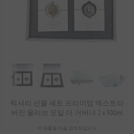
럭셔리 선물 세트 프리미엄 엑스트라
버진 올리브 오일 더 거버너 2 x 500ml
이 제품을 처음 검토하십시오