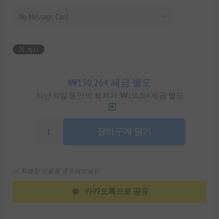
₩150,264 세금 별도
지난 30일 동안의 최저가: ₩150,264 세금 별도
장바구에 담기
이 특별한 선물을 공유해보세요
카카오톡으로 공유