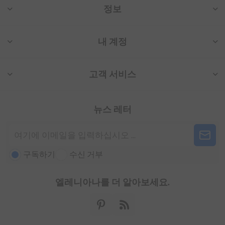
정보
내 계정
고객 서비스
뉴스 레터
구독하기
수신 거부
엘레니아나를 더 알아보세요.