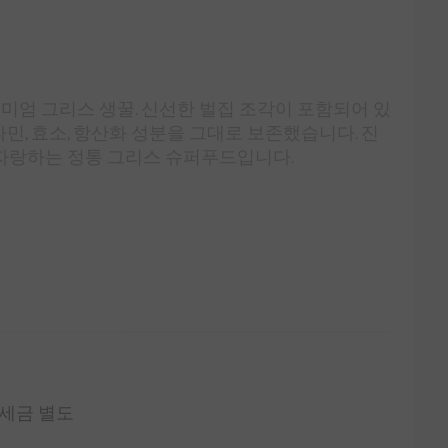
엄 그리스 생꿀. 신선한 벌집 조각이 포함되어 있
민, 효소, 항산화 성분을 그대로 보존했습니다. 진
 자랑하는 정통 그리스 슈퍼푸드입니다.
7 세금 별도