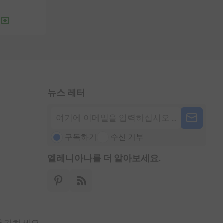
뉴스 레터
구독하기
수신 거부
엘레니아나를 더 알아보세요.
 추가하세요