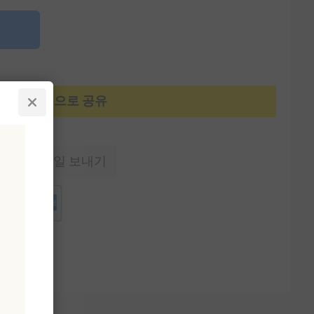
카카오톡으로 공유
에게 이메일 보내기