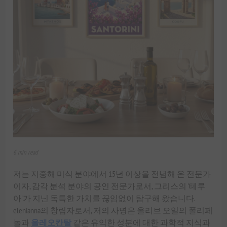
6 min read
저는 지중해 미식 분야에서 15년 이상을 전념해 온 전문가
이자, 감각 분석 분야의 공인 전문가로서, 그리스의 '테루
아'가 지닌 독특한 가치를 끊임없이 탐구해 왔습니다.
elenianna의 창립자로서, 저의 사명은 올리브 오일의 폴리페
놀과
올레오칸탈
같은 유익한 성분에 대한 과학적 지식과