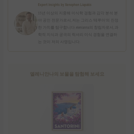
Expert Insights by Xenophon Liapakis
15년 이상의 지중해 미식학 경험과 감각 분석 분
야 공인 전문가로서, 저는 그리스 '테루아'의 진정
한 가치를 탐구합니다. elenianna의 창립자로서, 과
학적 지식과 궁극의 럭셔리 미식 경험을 연결하
는 것이 저의 사명입니다.
엘레니안나의 보물을 탐험해 보세요