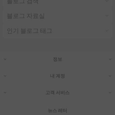
블로그 검색
블로그 자료실
인기 블로그 태그
정보
내 계정
고객 서비스
뉴스 레터