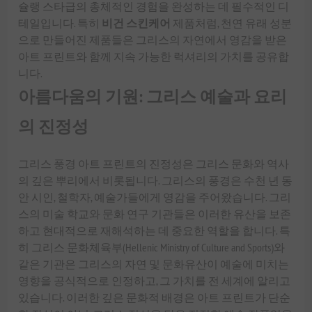
슐랭 스타급의 총체적인 경험을 완성하는 데 필수적인 디
테일입니다. 특히
비건 스킨케어
제품처럼, 천연 유래 성분
으로 만들어진 제품들은 그리스의 자연에서 영감을 받은
아트 프린트와 함께 지속 가능한 럭셔리의 가치를 공유합
니다.
아름다움의 기원: 그리스 예술과 요리
의 진정성
그리스 풍경 아트 프린트의 진정성은 그리스 문화와 역사
의 깊은 뿌리에서 비롯됩니다. 그리스의 풍경은 수천 년 동
안 시인, 철학자, 예술가들에게 영감을 주어왔습니다. 그리
스의 미술 학교와 문화 연구 기관들은 이러한 유산을 보존
하고 현대적으로 재해석하는 데 중요한 역할을 합니다. 특
히 그리스 문화체육부(Hellenic Ministry of Culture and Sports)와
같은 기관은 그리스의 자연 및 문화유산이 예술에 미치는
영향을 공식적으로 인정하고, 그 가치를 전 세계에 알리고
있습니다. 이러한 깊은 문화적 배경은 아트 프린트가 단순