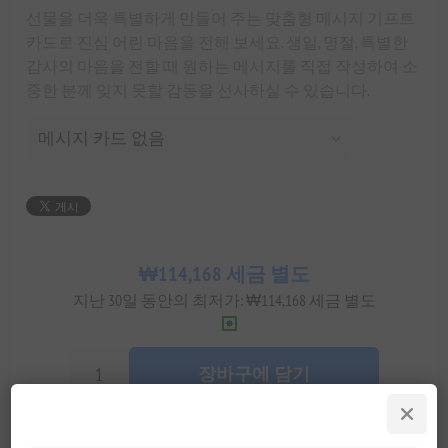
선물을 더욱 특별하게 만들어 주는 맞춤형 메시지 기프트
카드로 진심 어린 마음을 전해 보세요. 생일, 명절, 특별한
감사의 마음을 전할 때 원하는 메시지를 직접 작성하여 소
중한 분께 잊지 못할 감동을 선사하실 수 있습니다.
₩114,168 세금 별도
지난 30일 동안의 최저가: ₩114,168 세금 별도
장바구에 담기