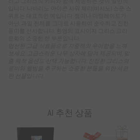
리고 그리스식 커피와 함께 제공하는 것이 일반적
입니다. 나바리노 아이콘 사워 체리(비시노) 스푼 스
위트는 대표적인 예입니다. 잼이나 마멀레이드가
아닌, 과일 전체를 그대로 사용하여 순수하고 진한
풍미를 선사합니다. 환영의 표시이자 그리스 요리
문화의 소중한 한 부분입니다.
엄선된 고급 식료품으로 지중해의 우아함을 느껴
보세요. 고급스러운 나무 상자에 담겨 제공되며, 맞
춤 제작 옵션도 선택 가능합니다. 진정한 그리스의
풍미와 웰빙을 추구하는 소중한 분들을 위한 세련
된 선물입니다.
AI 추천 상품