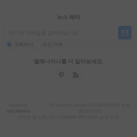
뉴스 레터
구독하기
수신 거부
엘레니아나를 더 알아보세요.
Powered by
|
GR. Registered Company 124248001000 VAT 번호:
nopCommerce
GR800470000.
저작권 및 사본; 2026 ELENIANNA SMPC KOREA. 판권 소유.